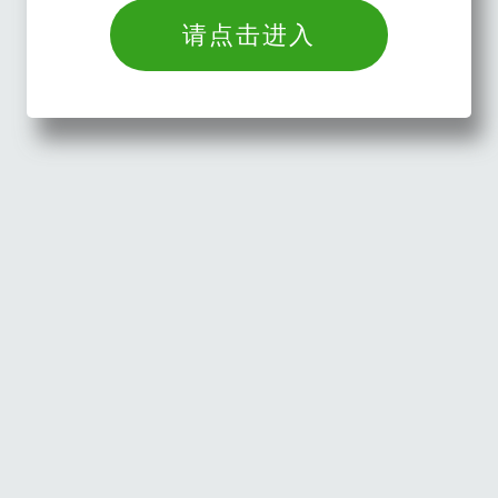
请点击进入