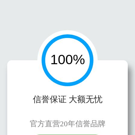
信誉保证 大额无忧
官方直营20年信誉品牌